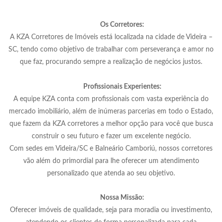
Os Corretores:
A KZA Corretores de Imóveis está localizada na cidade de Videira –
SC, tendo como objetivo de trabalhar com perseverança e amor no
que faz, procurando sempre a realização de negócios justos.
Profissionais Experientes:
A equipe KZA conta com profissionais com vasta experiência do
mercado imobiliário, além de inúmeras parcerias em todo o Estado,
que fazem da KZA corretores a melhor opção para você que busca
construir o seu futuro e fazer um excelente negócio.
Com sedes em Videira/SC e Balneário Camboriú, nossos corretores
vão além do primordial para lhe oferecer um atendimento
personalizado que atenda ao seu objetivo.
Nossa Missão:
Oferecer imóveis de qualidade, seja para moradia ou investimento,