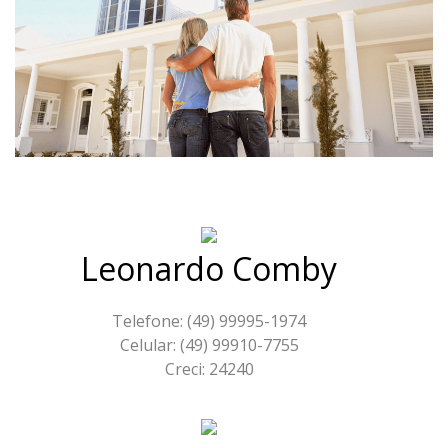
Leonardo Comby
Telefone: (49) 99995-1974
Celular: (49) 99910-7755
Creci: 24240