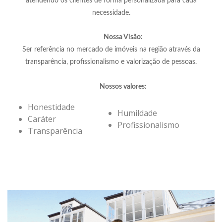
atendendo os clientes de forma personalizada para cada
necessidade.
Nossa Visão:
Ser referência no mercado de imóveis na região através da
transparência, profissionalismo e valorização de pessoas.
Nossos valores:
Honestidade
Humildade
Caráter
Profissionalismo
Transparência