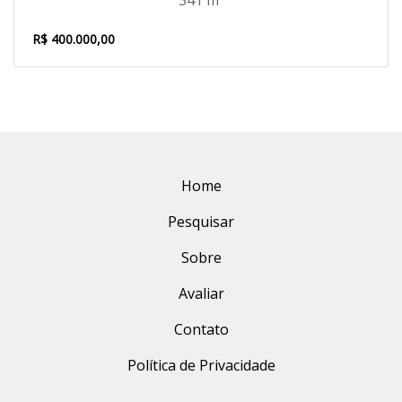
341 m²
R$ 400.000,00
Home
Pesquisar
Sobre
Avaliar
Contato
Política de Privacidade