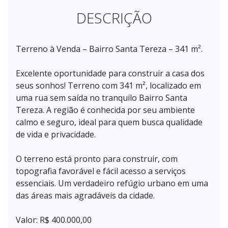
DESCRIÇÃO
Terreno à Venda – Bairro Santa Tereza – 341 m².
Excelente oportunidade para construir a casa dos
seus sonhos! Terreno com 341 m², localizado em
uma rua sem saída no tranquilo Bairro Santa
Tereza. A região é conhecida por seu ambiente
calmo e seguro, ideal para quem busca qualidade
de vida e privacidade.
O terreno está pronto para construir, com
topografia favorável e fácil acesso a serviços
essenciais. Um verdadeiro refúgio urbano em uma
das áreas mais agradáveis da cidade.
Valor: R$ 400.000,00