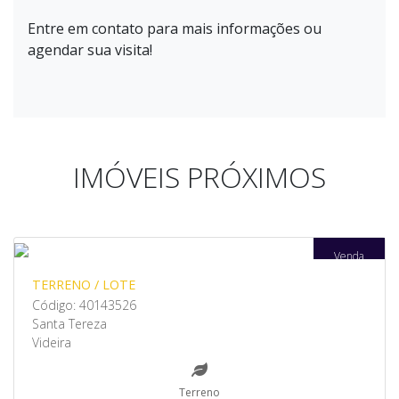
Entre em contato para mais informações ou
agendar sua visita!
IMÓVEIS PRÓXIMOS
Venda
TERRENO / LOTE
Código: 40143526
Santa Tereza
Videira
Terreno