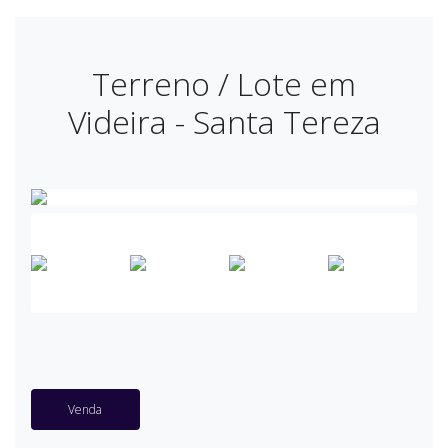
Terreno / Lote em
Videira - Santa Tereza
Venda