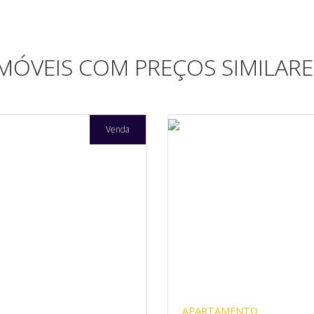
IMÓVEIS COM PREÇOS SIMILARE
Venda
APARTAMENTO