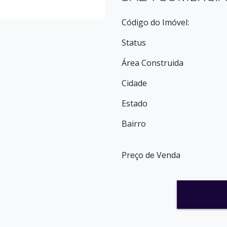
Código do Imóvel:
Status
Área Construida
Cidade
Estado
Bairro
Preço de Venda