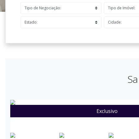
Sa
Exclusivo