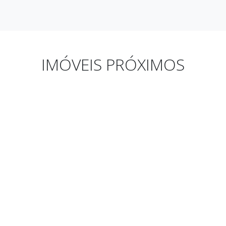
IMÓVEIS PRÓXIMOS