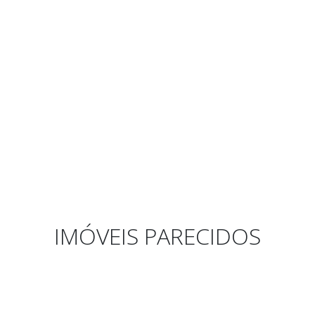
IMÓVEIS PARECIDOS