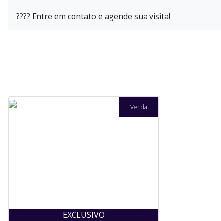
???? Entre em contato e agende sua visita!
Venda
EXCLUSIVO