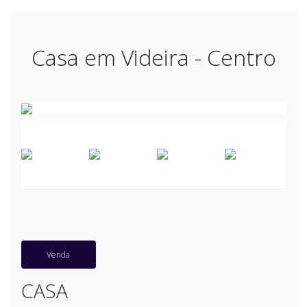
Casa em Videira - Centro
Venda
CASA