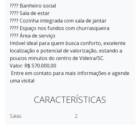
???? Banheiro social
???? Sala de estar
???? Cozinha integrada com sala de jantar
???? Espaço nos fundos com churrasqueira
???? Área de serviço
Imóvel ideal para quem busca conforto, excelente
localização e potencial de valorização, estando a
poucos minutos do centro de Videira/SC.
Valor: R$ 570.000,00
Entre em contato para mais informações e agende
uma visita!
CARACTERÍSTICAS
Salas
2