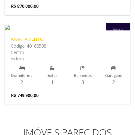
R$ 870.000,00
Venda
APARTAMENTO
Código: 40168508
Centro
Videira
Dormitórios
Suites
Banheiros
Garagens
2
1
3
2
R$ 749.900,00
IMÓVEIS PARECIDOS