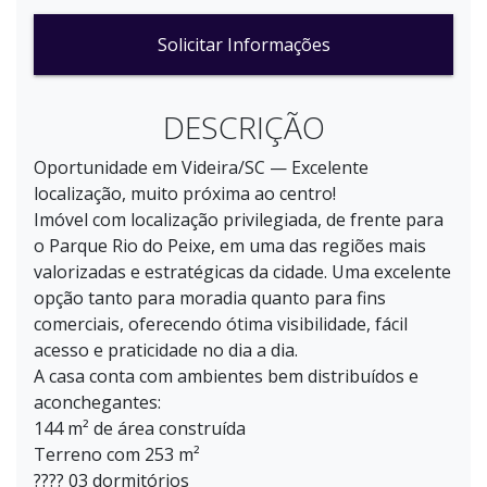
Solicitar Informações
DESCRIÇÃO
Oportunidade em Videira/SC — Excelente
localização, muito próxima ao centro!
Imóvel com localização privilegiada, de frente para
o Parque Rio do Peixe, em uma das regiões mais
valorizadas e estratégicas da cidade. Uma excelente
opção tanto para moradia quanto para fins
comerciais, oferecendo ótima visibilidade, fácil
acesso e praticidade no dia a dia.
A casa conta com ambientes bem distribuídos e
aconchegantes:
144 m² de área construída
Terreno com 253 m²
???? 03 dormitórios