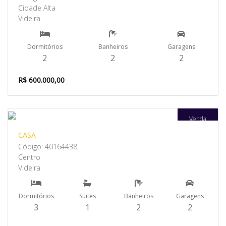
Cidade Alta
Videira
Dormitórios
Banheiros
Garagens
2
2
2
R$ 600.000,00
Venda
CASA
Código: 40164438
Centro
Videira
Dormitórios
Suites
Banheiros
Garagens
3
1
2
2